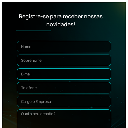
Registre-se para receber nossas
novidades!