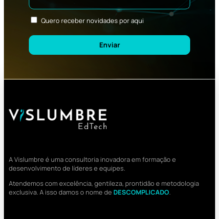
Quero receber novidades por aqui
Enviar
A Vislumbre é uma consultoria inovadora em formação e
desenvolvimento de líderes e equipes.
Atendemos com excelência, gentileza, prontidão e metodologia
exclusiva. A isso damos o nome de
DESCOMPLICADO
.