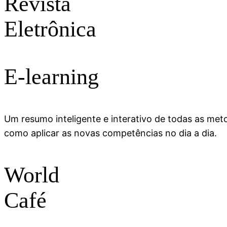
Revista
Eletrônica
E-learning
Um resumo inteligente e interativo de todas as met
como aplicar as novas competências no dia a dia.
World
Café