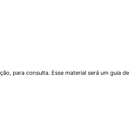
ão, para consulta. Esse material será um guia de