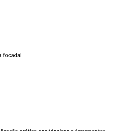
a focada!