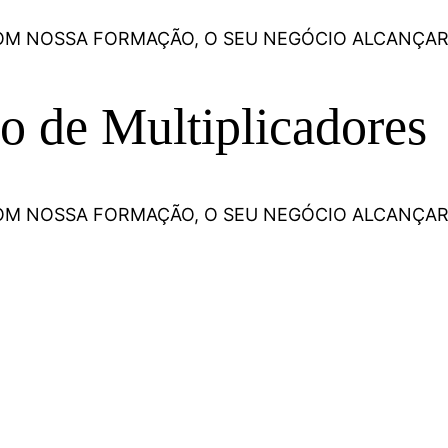
M NOSSA FORMAÇÃO, O SEU NEGÓCIO ALCANÇA
o de Multiplicadores
M NOSSA FORMAÇÃO, O SEU NEGÓCIO ALCANÇA