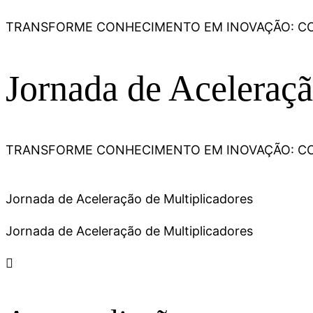
TRANSFORME CONHECIMENTO EM INOVAÇÃO: CO
Jornada de Aceleraçã
TRANSFORME CONHECIMENTO EM INOVAÇÃO: CO
Jornada de Aceleração de Multiplicadores
Jornada de Aceleração de Multiplicadores