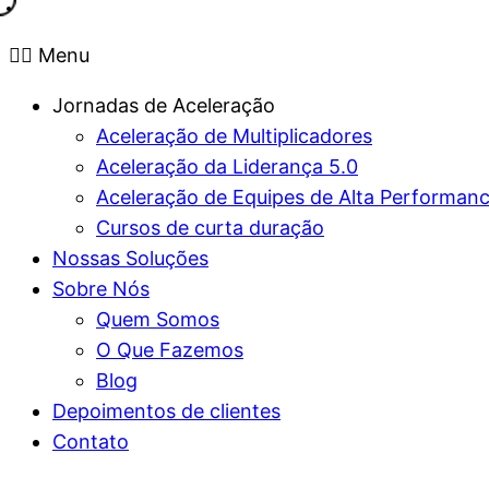
Menu
Jornadas de Aceleração
Aceleração de Multiplicadores
Aceleração da Liderança 5.0
Aceleração de Equipes de Alta Performan
Cursos de curta duração
Nossas Soluções
Sobre Nós
Quem Somos
O Que Fazemos
Blog
Depoimentos de clientes
Contato