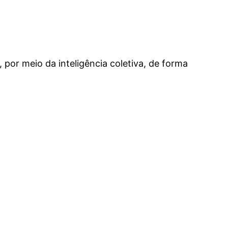
, por meio da inteligência coletiva, de forma