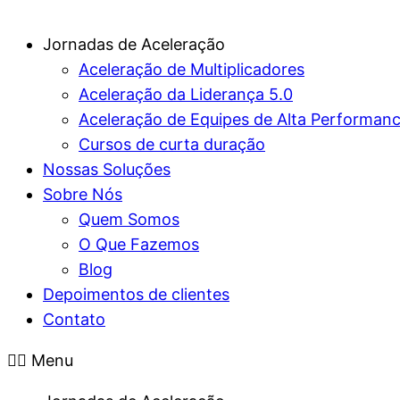
Jornadas de Aceleração
Aceleração de Multiplicadores
Aceleração da Liderança 5.0
Aceleração de Equipes de Alta Performan
Cursos de curta duração
Nossas Soluções
Sobre Nós
Quem Somos
O Que Fazemos
Blog
Depoimentos de clientes
Contato
Menu