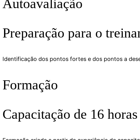
Autoavaliação
Preparação para o trein
Identificação dos pontos fortes e dos pontos a des
Formação
Capacitação de 16 horas