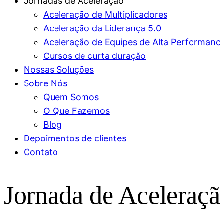
Jornadas de Aceleração
Aceleração de Multiplicadores
Aceleração da Liderança 5.0
Aceleração de Equipes de Alta Performan
Cursos de curta duração
Nossas Soluções
Sobre Nós
Quem Somos
O Que Fazemos
Blog
Depoimentos de clientes
Contato
Jornada de Aceleraçã