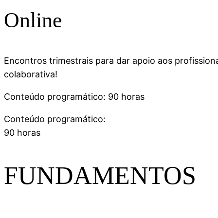
Online
Encontros trimestrais para dar apoio aos profissiona
colaborativa!
Conteúdo programático: 90 horas
Conteúdo programático:
90 horas
FUNDAMENTOS