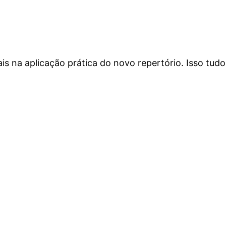
is na aplicação prática do novo repertório. Isso tudo