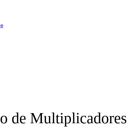
ce
o de Multiplicadores