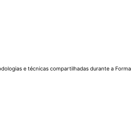
odologias e técnicas compartilhadas durante a Formaç