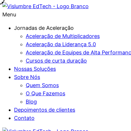
Menu
Jornadas de Aceleração
Aceleração de Multiplicadores
Aceleração da Liderança 5.0
Aceleração de Equipes de Alta Performan
Cursos de curta duração
Nossas Soluções
Sobre Nós
Quem Somos
O Que Fazemos
Blog
Depoimentos de clientes
Contato