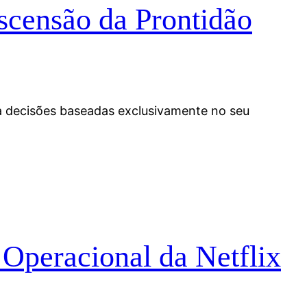
scensão da Prontidão
va decisões baseadas exclusivamente no seu
 Operacional da Netflix