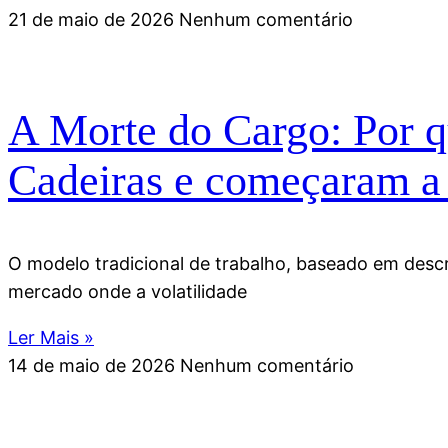
21 de maio de 2026
Nenhum comentário
A Morte do Cargo: Por qu
Cadeiras e começaram a
O modelo tradicional de trabalho, baseado em desc
mercado onde a volatilidade
Ler Mais »
14 de maio de 2026
Nenhum comentário