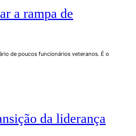
ar a rampa de
rio de poucos funcionários veteranos. É o
nsição da liderança