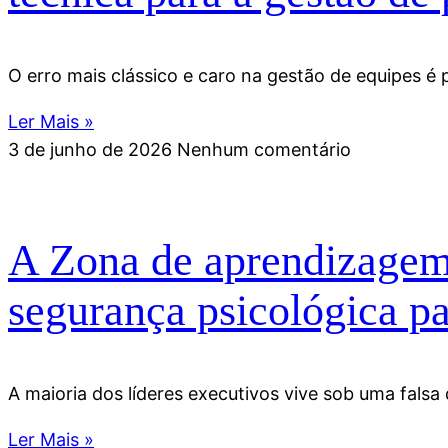
O erro mais clássico e caro na gestão de equipes é
Ler Mais »
3 de junho de 2026
Nenhum comentário
A Zona de aprendizagem 
segurança psicológica p
A maioria dos líderes executivos vive sob uma falsa
Ler Mais »