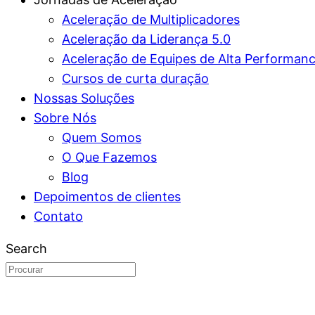
Aceleração de Multiplicadores
Aceleração da Liderança 5.0
Aceleração de Equipes de Alta Performan
Cursos de curta duração
Nossas Soluções
Sobre Nós
Quem Somos
O Que Fazemos
Blog
Depoimentos de clientes
Contato
Search