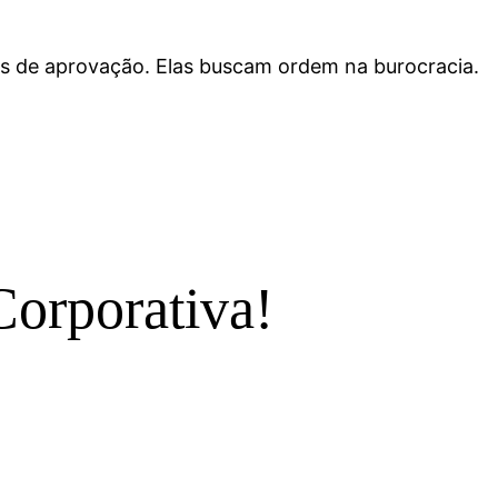
as de aprovação. Elas buscam ordem na burocracia.
Corporativa!