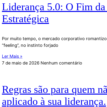
Liderança 5.0: O Fim da
Estratégica
Por muito tempo, o mercado corporativo romantizou 
“feeling”, no instinto forjado
Ler Mais »
7 de maio de 2026
Nenhum comentário
Regras são para quem nã
aplicado à sua liderança.