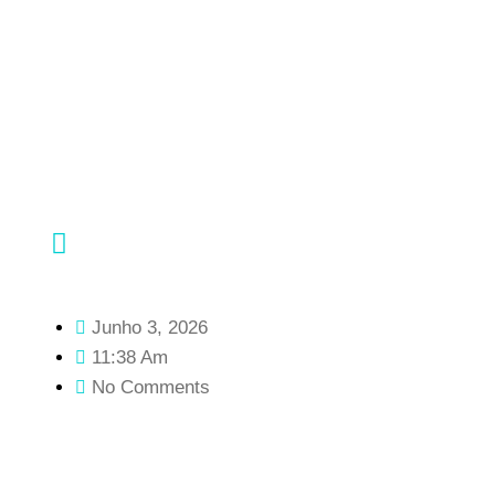
Junho 3, 2026
11:38 Am
No Comments