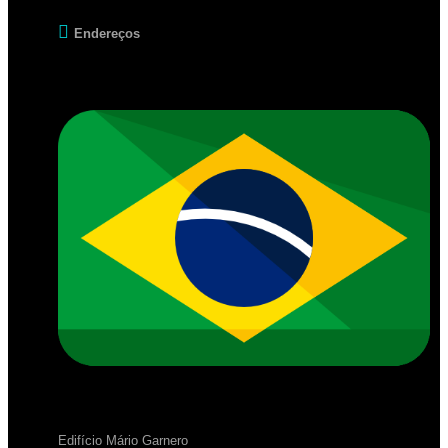
Endereços
Edifício Mário Garnero