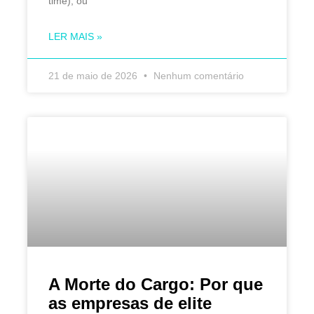
time), ou
LER MAIS »
21 de maio de 2026
Nenhum comentário
A Morte do Cargo: Por que
as empresas de elite