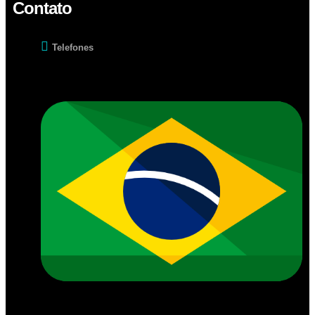
Contato
Telefones