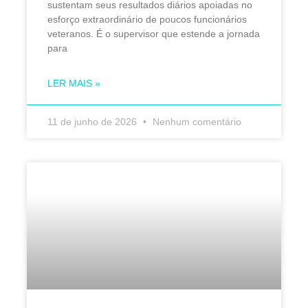
sustentam seus resultados diários apoiadas no
esforço extraordinário de poucos funcionários
veteranos. É o supervisor que estende a jornada
para
LER MAIS »
11 de junho de 2026
Nenhum comentário