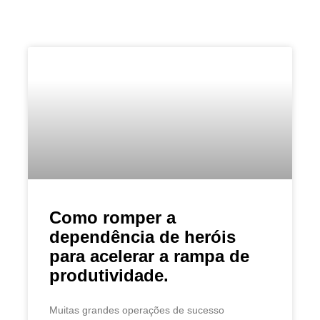
Como romper a
dependência de heróis
para acelerar a rampa de
produtividade.
Muitas grandes operações de sucesso