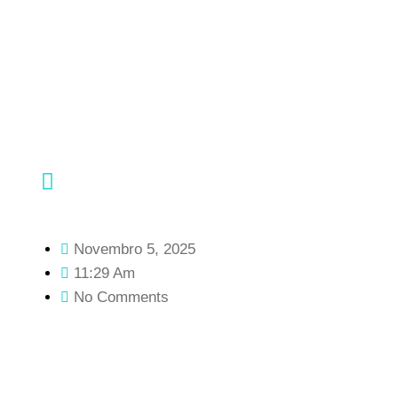
Novembro 5, 2025
11:29 Am
No Comments