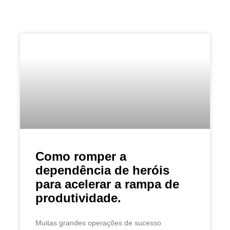
Como romper a
dependência de heróis
para acelerar a rampa de
produtividade.
Muitas grandes operações de sucesso