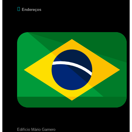
Endereços
Edifício Mário Garnero