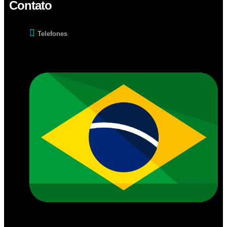
Contato
Telefones