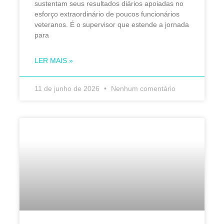
sustentam seus resultados diários apoiadas no
esforço extraordinário de poucos funcionários
veteranos. É o supervisor que estende a jornada
para
LER MAIS »
11 de junho de 2026
Nenhum comentário