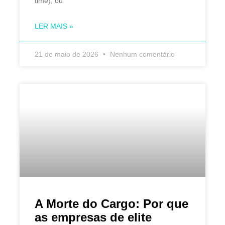
time), ou
LER MAIS »
21 de maio de 2026
Nenhum comentário
A Morte do Cargo: Por que
as empresas de elite