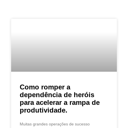
Como romper a
dependência de heróis
para acelerar a rampa de
produtividade.
Muitas grandes operações de sucesso