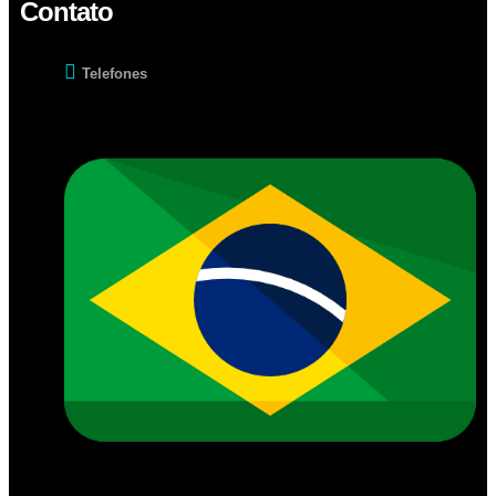
Contato
Telefones