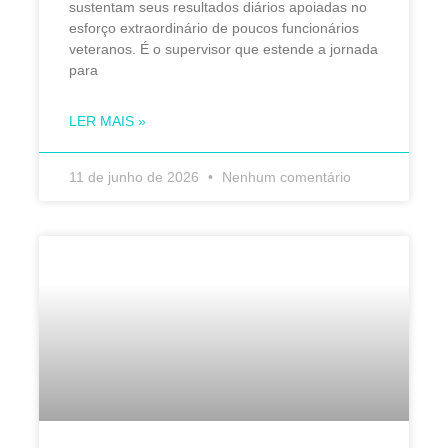
sustentam seus resultados diários apoiadas no
esforço extraordinário de poucos funcionários
veteranos. É o supervisor que estende a jornada
para
LER MAIS »
11 de junho de 2026
Nenhum comentário