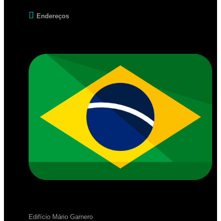
Endereços
Edifício Mário Garnero