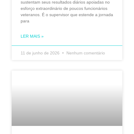
sustentam seus resultados diários apoiadas no
esforço extraordinário de poucos funcionários
veteranos. É o supervisor que estende a jornada
para
LER MAIS »
11 de junho de 2026
Nenhum comentário