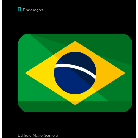
Endereços
Edifício Mário Garnero