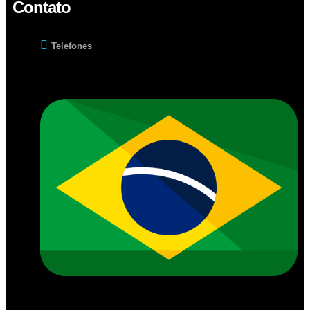
Contato
Telefones