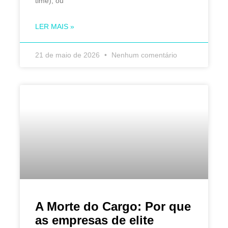
time), ou
LER MAIS »
21 de maio de 2026
Nenhum comentário
A Morte do Cargo: Por que
as empresas de elite