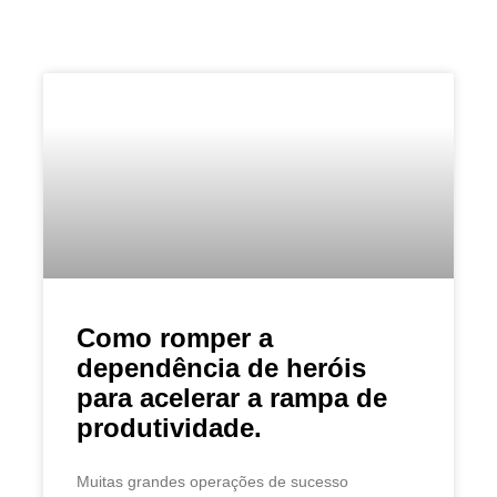
Como romper a
dependência de heróis
para acelerar a rampa de
produtividade.
Muitas grandes operações de sucesso