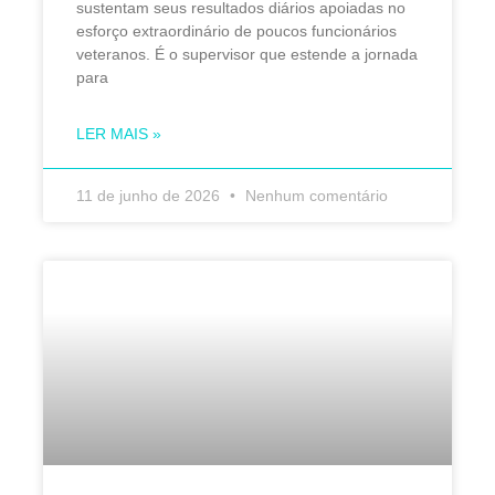
sustentam seus resultados diários apoiadas no
esforço extraordinário de poucos funcionários
veteranos. É o supervisor que estende a jornada
para
LER MAIS »
11 de junho de 2026
Nenhum comentário