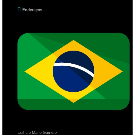
Endereços
Edifício Mário Garnero