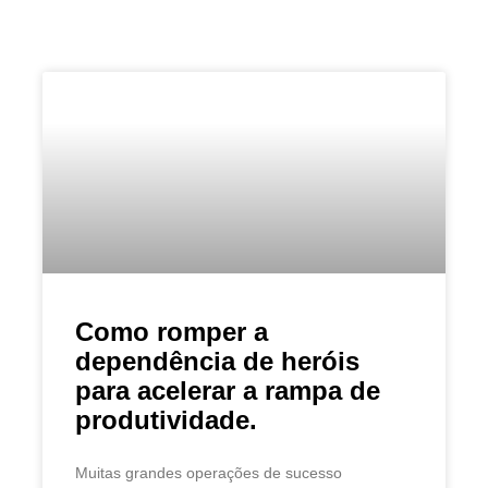
Como romper a
dependência de heróis
para acelerar a rampa de
produtividade.
Muitas grandes operações de sucesso