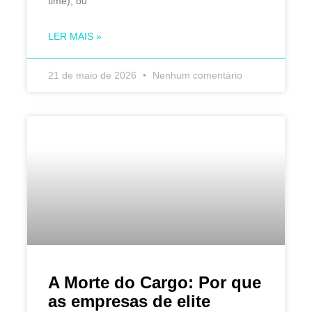
time), ou
LER MAIS »
21 de maio de 2026
Nenhum comentário
A Morte do Cargo: Por que
as empresas de elite