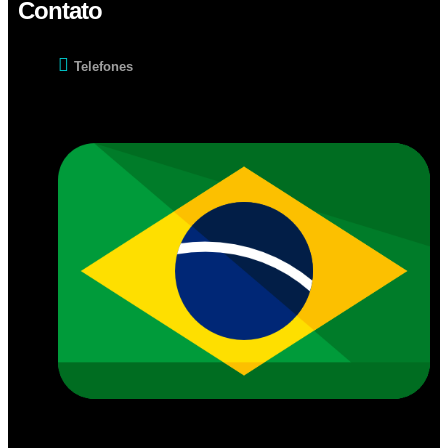
Contato
Telefones