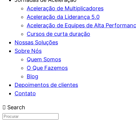
Aceleração de Multiplicadores
Aceleração da Liderança 5.0
Aceleração de Equipes de Alta Performan
Cursos de curta duração
Nossas Soluções
Sobre Nós
Quem Somos
O Que Fazemos
Blog
Depoimentos de clientes
Contato
Search