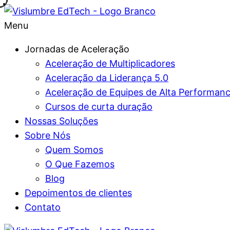
Menu
Jornadas de Aceleração
Aceleração de Multiplicadores
Aceleração da Liderança 5.0
Aceleração de Equipes de Alta Performan
Cursos de curta duração
Nossas Soluções
Sobre Nós
Quem Somos
O Que Fazemos
Blog
Depoimentos de clientes
Contato