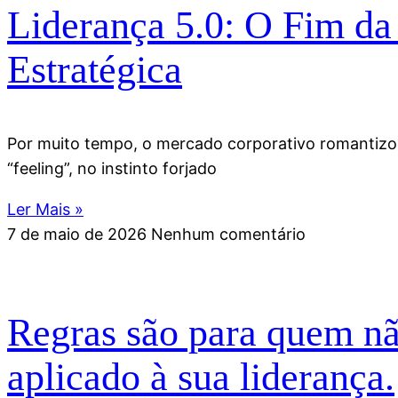
Liderança 5.0: O Fim da
Estratégica
Por muito tempo, o mercado corporativo romantizou 
“feeling”, no instinto forjado
Ler Mais »
7 de maio de 2026
Nenhum comentário
Regras são para quem nã
aplicado à sua liderança.