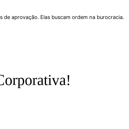
as de aprovação. Elas buscam ordem na burocracia.
Corporativa!