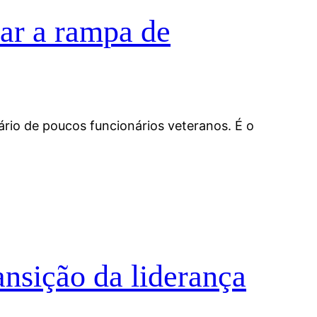
ar a rampa de
rio de poucos funcionários veteranos. É o
nsição da liderança