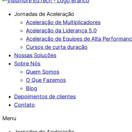
Jornadas de Aceleração
Aceleração de Multiplicadores
Aceleração da Liderança 5.0
Aceleração de Equipes de Alta Performan
Cursos de curta duração
Nossas Soluções
Sobre Nós
Quem Somos
O Que Fazemos
Blog
Depoimentos de clientes
Contato
Menu
Jornadas de Aceleração