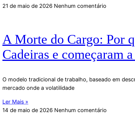
21 de maio de 2026
Nenhum comentário
A Morte do Cargo: Por qu
Cadeiras e começaram a
O modelo tradicional de trabalho, baseado em desc
mercado onde a volatilidade
Ler Mais »
14 de maio de 2026
Nenhum comentário