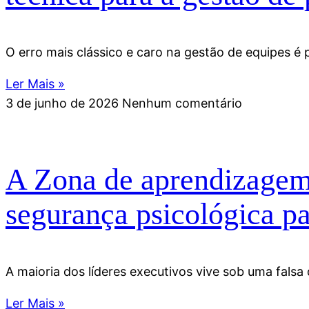
O erro mais clássico e caro na gestão de equipes é
Ler Mais »
3 de junho de 2026
Nenhum comentário
A Zona de aprendizagem 
segurança psicológica p
A maioria dos líderes executivos vive sob uma falsa
Ler Mais »