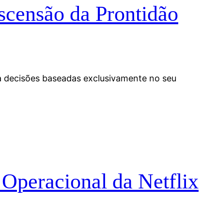
scensão da Prontidão
va decisões baseadas exclusivamente no seu
 Operacional da Netflix