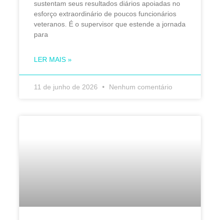
sustentam seus resultados diários apoiadas no
esforço extraordinário de poucos funcionários
veteranos. É o supervisor que estende a jornada
para
LER MAIS »
11 de junho de 2026
Nenhum comentário