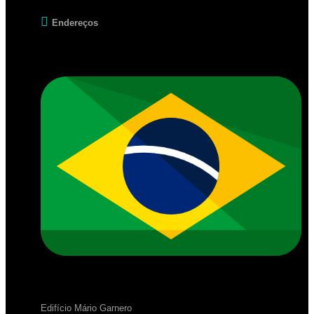
Endereços
Edifício Mário Garnero