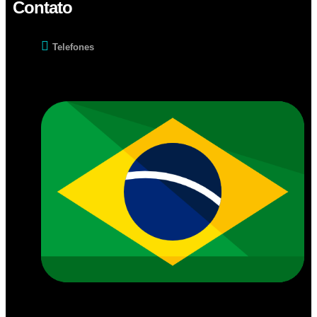
Contato
Telefones