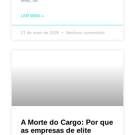
time), ou
LER MAIS »
21 de maio de 2026
Nenhum comentário
A Morte do Cargo: Por que
as empresas de elite