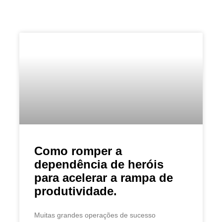
Como romper a
dependência de heróis
para acelerar a rampa de
produtividade.
Muitas grandes operações de sucesso