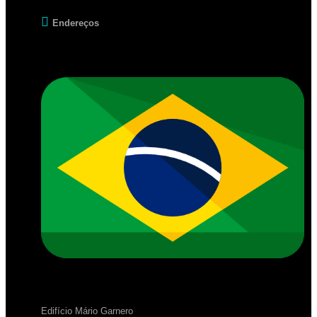
Endereços
Edifício Mário Garnero