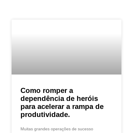
Como romper a
dependência de heróis
para acelerar a rampa de
produtividade.
Muitas grandes operações de sucesso