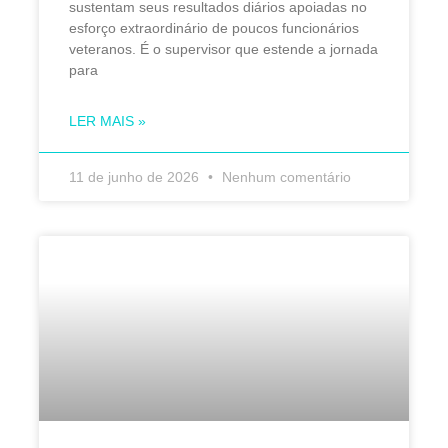
sustentam seus resultados diários apoiadas no
esforço extraordinário de poucos funcionários
veteranos. É o supervisor que estende a jornada
para
LER MAIS »
11 de junho de 2026
Nenhum comentário