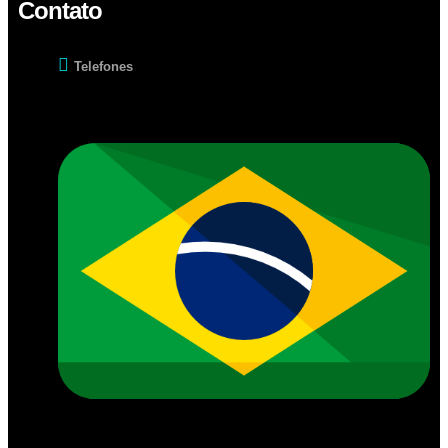
Contato
Telefones