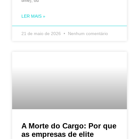
time), ou
LER MAIS »
21 de maio de 2026
Nenhum comentário
A Morte do Cargo: Por que
as empresas de elite