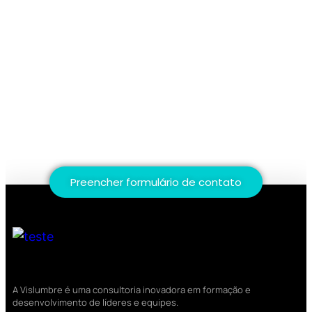
Descomplique e evolua sua
Universidade Corporativa!
Entre em contato conosco agora mesmo!
Preencher formulário de contato
A Vislumbre é uma consultoria inovadora em formação e
desenvolvimento de líderes e equipes.