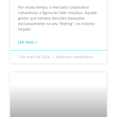
Por muito tempo, o mercado corporativo
romantizou a figura do líder intuitivo. Aquele
gestor que tomava decisões baseadas
exclusivamente no seu “feeling”, no instinto
forjado
LER MAIS »
7 de maio de 2026
Nenhum comentário