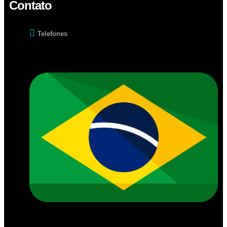
Contato
Telefones