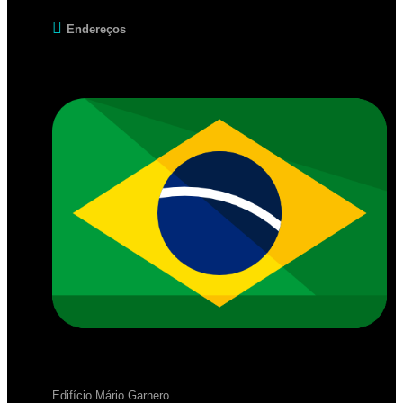
Endereços
Edifício Mário Garnero