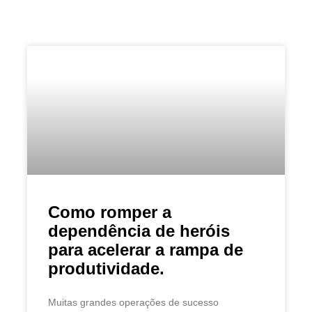
Como romper a
dependência de heróis
para acelerar a rampa de
produtividade.
Muitas grandes operações de sucesso