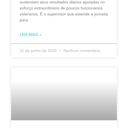
sustentam seus resultados diários apoiadas no
esforço extraordinário de poucos funcionários
veteranos. É o supervisor que estende a jornada
para
LER MAIS »
11 de junho de 2026
Nenhum comentário