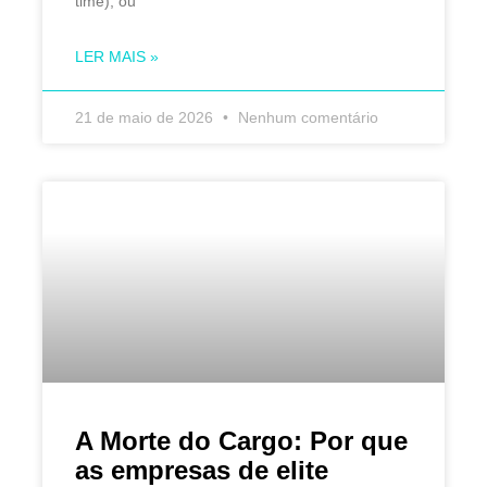
time), ou
LER MAIS »
21 de maio de 2026
Nenhum comentário
A Morte do Cargo: Por que
as empresas de elite