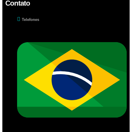
Contato
Telefones