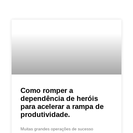
Como romper a
dependência de heróis
para acelerar a rampa de
produtividade.
Muitas grandes operações de sucesso