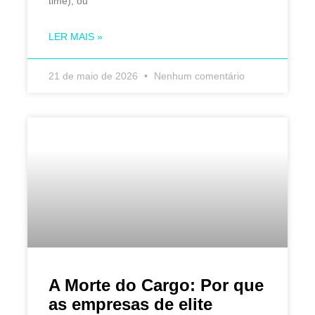
time), ou
LER MAIS »
21 de maio de 2026
Nenhum comentário
A Morte do Cargo: Por que
as empresas de elite