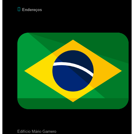
Endereços
Edifício Mário Garnero