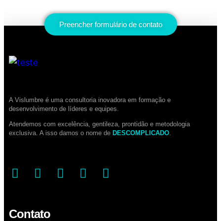
Preencher formulário de contato
A Vislumbre é uma consultoria inovadora em formação e
desenvolvimento de líderes e equipes.
Atendemos com excelência, gentileza, prontidão e metodologia
exclusiva. A isso damos o nome de
DESCOMPLICADO
.
Contato