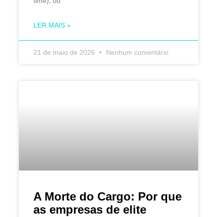
time), ou
LER MAIS »
21 de maio de 2026
Nenhum comentário
A Morte do Cargo: Por que
as empresas de elite