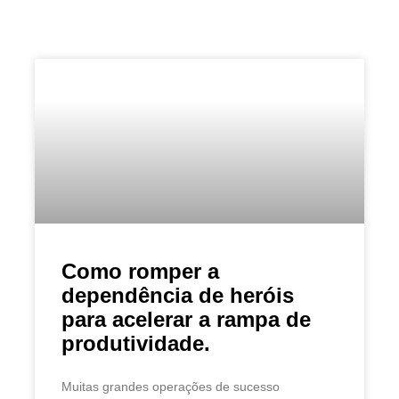
Como romper a
dependência de heróis
para acelerar a rampa de
produtividade.
Muitas grandes operações de sucesso