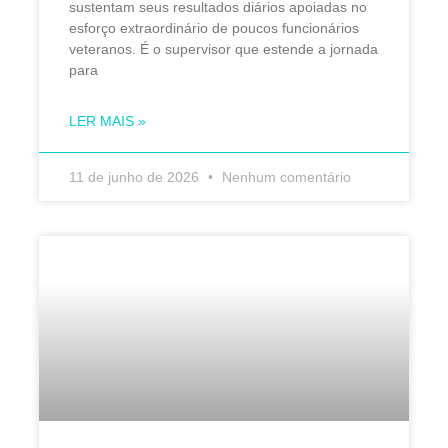
sustentam seus resultados diários apoiadas no
esforço extraordinário de poucos funcionários
veteranos. É o supervisor que estende a jornada
para
LER MAIS »
11 de junho de 2026
Nenhum comentário