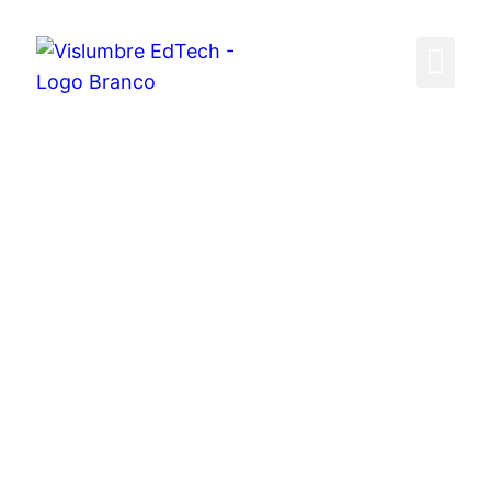
Jornadas de Aceleração
Depoimentos de clientes