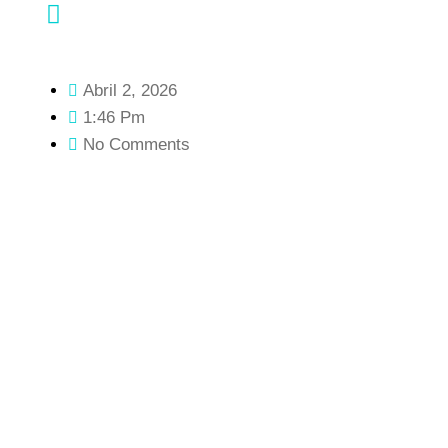
Abril 2, 2026
1:46 Pm
No Comments