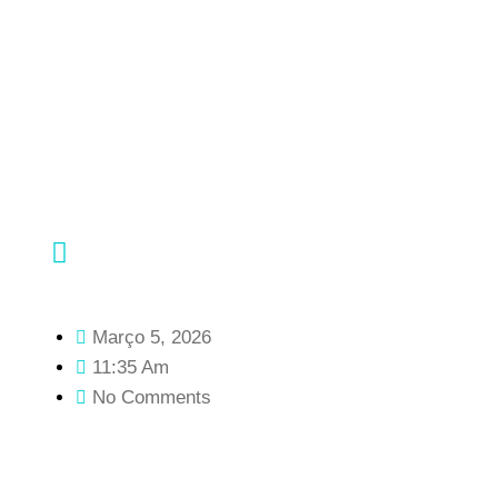
Março 5, 2026
11:35 Am
No Comments