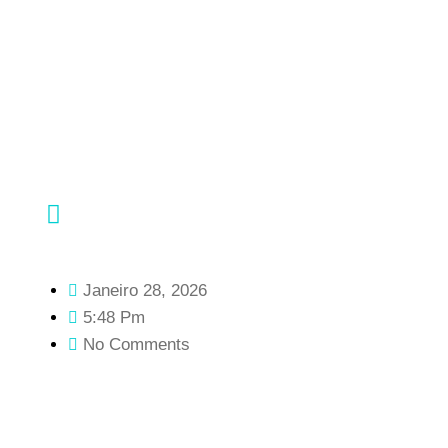
Janeiro 28, 2026
5:48 Pm
No Comments