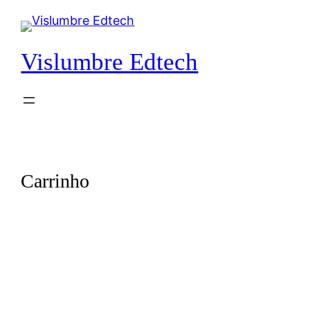
Vislumbre Edtech
Carrinho