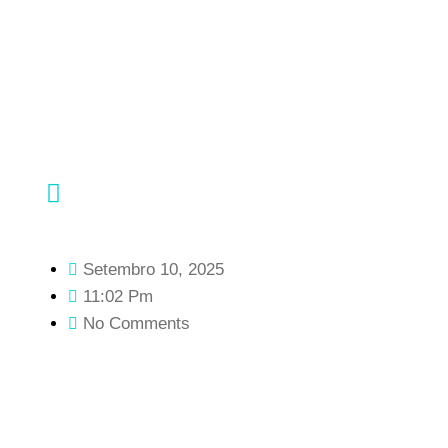
Setembro 10, 2025
11:02 Pm
No Comments