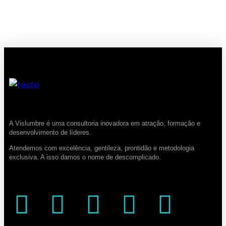
A Vislumbre é uma consultoria inovadora em atração, formação e
desenvolvimento de líderes.
Atendemos com excelência, gentileza, prontidão e metodologia
exclusiva. A isso damos o nome de descomplicado.